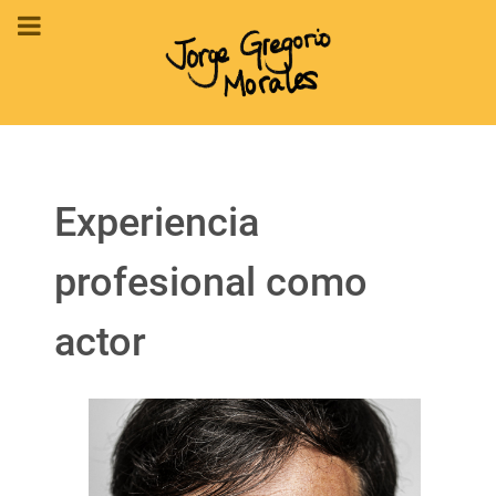
Experiencia
profesional como
actor